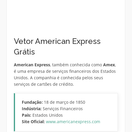
Vetor American Express
Grátis
American Express
, também conhecida como
Amex
,
é uma empresa de serviços financeiros dos Estados
Unidos. A companhia é conhecida pelos seus
serviços de cartões de crédito.
Fundação:
18 de março de 1850
Indústria:
Serviços Financeiros
País:
Estados Unidos
Site Oficial:
www.americanexpress.com