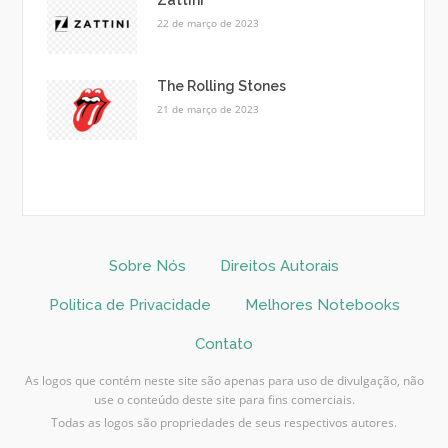
22 de março de 2023
The Rolling Stones
21 de março de 2023
Sobre Nós
Direitos Autorais
Politica de Privacidade
Melhores Notebooks
Contato
As logos que contém neste site são apenas para uso de divulgação, não
use o conteúdo deste site para fins comerciais.
Todas as logos são propriedades de seus respectivos autores.