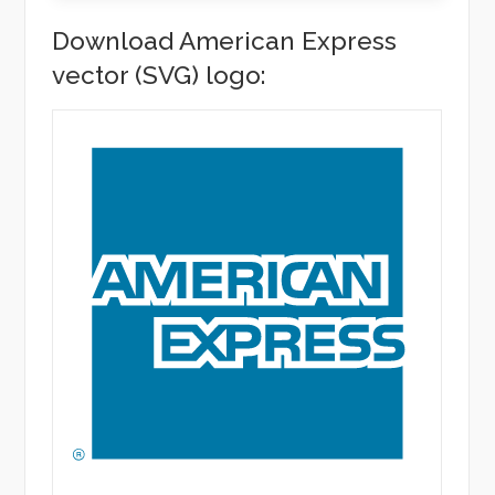
Download American Express
vector (SVG) logo: