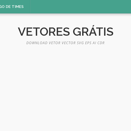
GO DE TIMES
VETORES GRÁTIS
DOWNLOAD VETOR VECTOR SVG EPS AI CDR