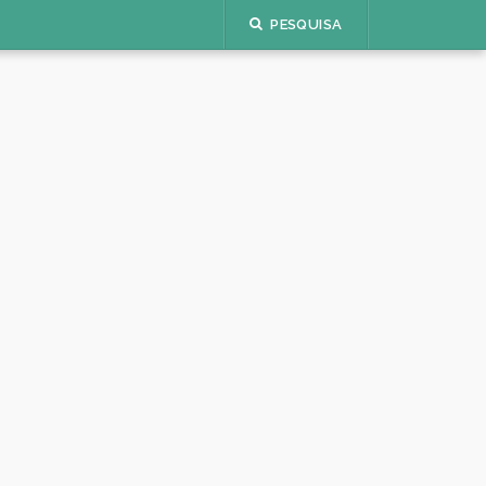
PESQUISA