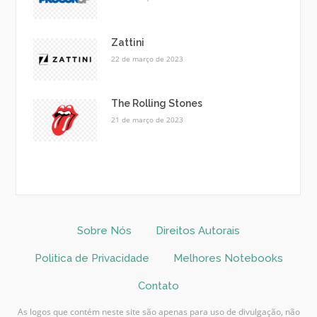
Zattini
22 de março de 2023
The Rolling Stones
21 de março de 2023
Sobre Nós
Direitos Autorais
Politica de Privacidade
Melhores Notebooks
Contato
As logos que contém neste site são apenas para uso de divulgação, não