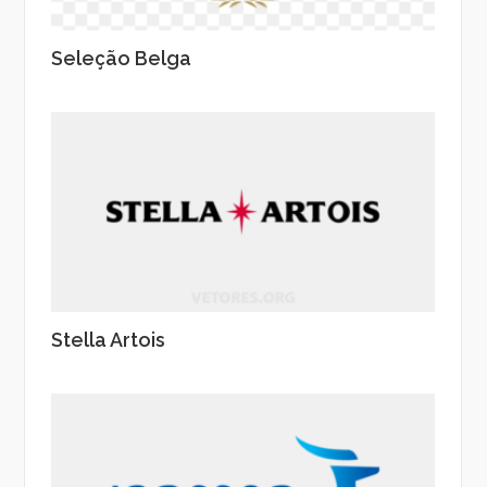
Seleção Belga
Stella Artois