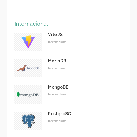
Internacional
Vite JS
Internacional
MariaDB
Internacional
MongoDB
Internacional
PostgreSQL
Internacional