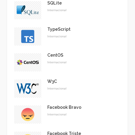
SQLite
Internacional
TypeScript
Internacional
CentOS
Internacional
W3C
Internacional
Facebook Bravo
Internacional
Facebook Triste