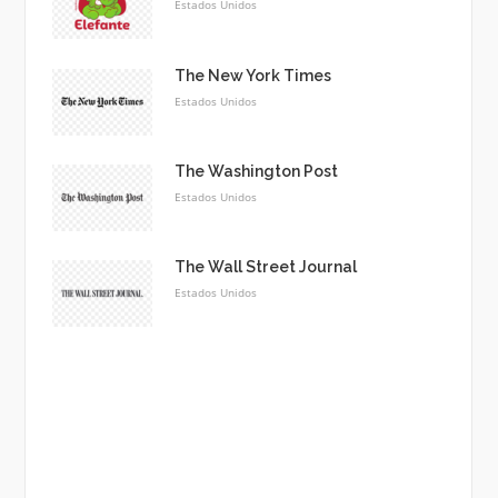
Estados Unidos
The New York Times
Estados Unidos
The Washington Post
Estados Unidos
The Wall Street Journal
Estados Unidos