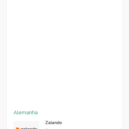
Alemanha
Zalando