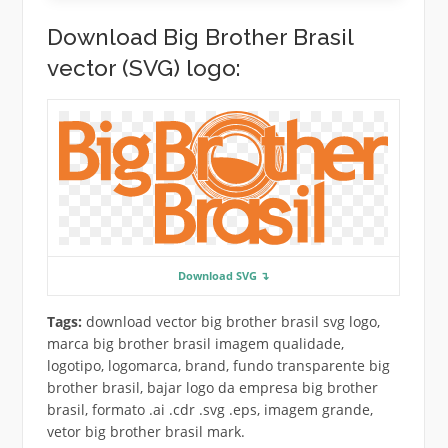
Download Big Brother Brasil
vector (SVG) logo:
Download SVG ↴
Tags:
download vector big brother brasil svg logo,
marca big brother brasil imagem qualidade,
logotipo, logomarca, brand, fundo transparente big
brother brasil, bajar logo da empresa big brother
brasil, formato .ai .cdr .svg .eps, imagem grande,
vetor big brother brasil mark.