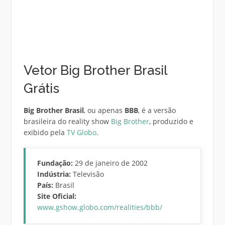
Vetor Big Brother Brasil
Grátis
Big Brother Brasil
, ou apenas
BBB
, é a versão
brasileira do reality show
Big Brother
, produzido e
exibido pela
TV Globo
.
Fundação:
29 de janeiro de 2002
Indústria:
Televisão
País:
Brasil
Site Oficial:
www.gshow.globo.com/realities/bbb/