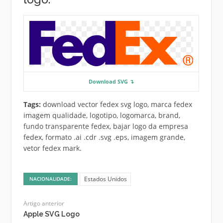
Download SVG ↴
Tags:
download vector fedex svg logo, marca fedex
imagem qualidade, logotipo, logomarca, brand,
fundo transparente fedex, bajar logo da empresa
fedex, formato .ai .cdr .svg .eps, imagem grande,
vetor fedex mark.
Estados Unidos
NACIONALIDADE:
Artigo anterior
Apple SVG Logo