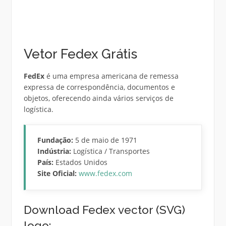
Vetor Fedex Grátis
FedEx
é uma empresa americana de remessa
expressa de correspondência, documentos e
objetos, oferecendo ainda vários serviços de
logística.
Fundação:
5 de maio de 1971
Indústria:
Logística / Transportes
País:
Estados Unidos
Site Oficial:
www.fedex.com
Download Fedex vector (SVG)
logo: