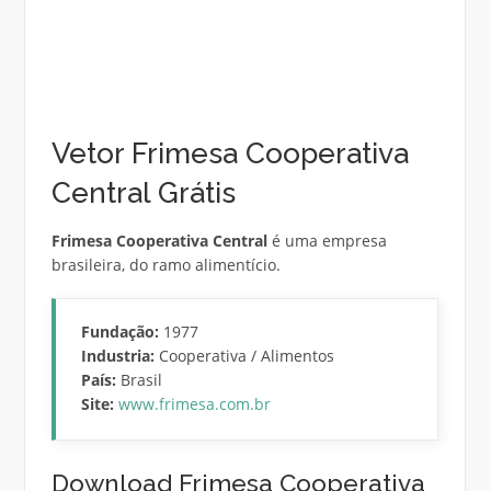
Vetor Frimesa Cooperativa
Central Grátis
Frimesa Cooperativa Central
é uma empresa
brasileira, do ramo alimentício.
Fundação:
1977
Industria:
Cooperativa / Alimentos
País:
Brasil
Site:
www.frimesa.com.br
Download Frimesa Cooperativa