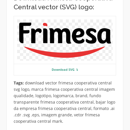
Central vector (SVG) logo:
Download SVG ↴
Tags:
download vector frimesa cooperativa central
svg logo, marca frimesa cooperativa central imagem
qualidade, logotipo, logomarca, brand, fundo
transparente frimesa cooperativa central, bajar logo
da empresa frimesa cooperativa central, formato .ai
.cdr .svg .eps, imagem grande, vetor frimesa
cooperativa central mark.