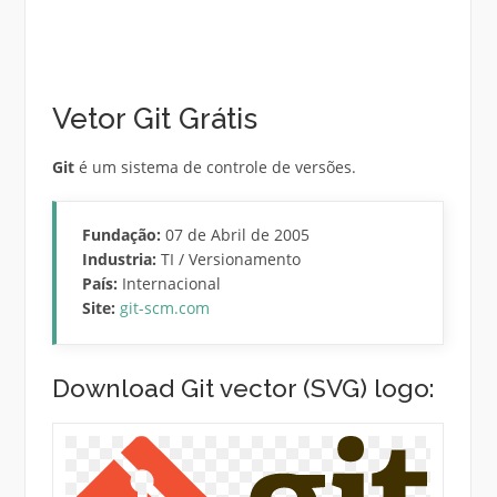
Vetor Git Grátis
Git
é um sistema de controle de versões.
Fundação:
07 de Abril de 2005
Industria:
TI / Versionamento
País:
Internacional
Site:
git-scm.com
Download Git vector (SVG) logo: