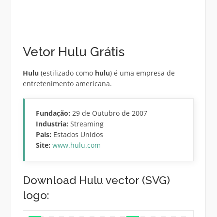
Vetor Hulu Grátis
Hulu
(estilizado como
hulu
) é uma empresa de
entretenimento americana.
Fundação:
29 de Outubro de 2007
Industria:
Streaming
País:
Estados Unidos
Site:
www.hulu.com
Download Hulu vector (SVG)
logo: