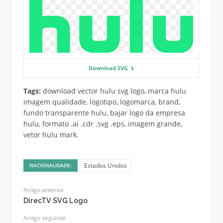
Download SVG ↴
Tags:
download vector hulu svg logo, marca hulu
imagem qualidade, logotipo, logomarca, brand,
fundo transparente hulu, bajar logo da empresa
hulu, formato .ai .cdr .svg .eps, imagem grande,
vetor hulu mark.
Estados Unidos
NACIONALIDADE:
Artigo anterior
DirecTV SVG Logo
Artigo seguinte