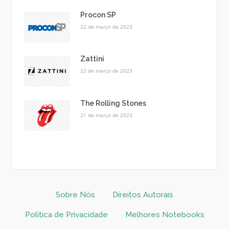
Procon SP
22 de março de 2023
Zattini
22 de março de 2023
The Rolling Stones
21 de março de 2023
Sobre Nós
Direitos Autorais
Politica de Privacidade
Melhores Notebooks