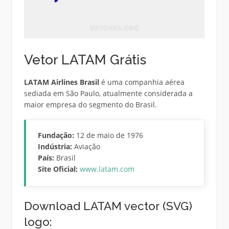
Vetor LATAM Grátis
LATAM Airlines Brasil
é uma companhia aérea
sediada em São Paulo, atualmente considerada a
maior empresa do segmento do Brasil.
Fundação:
12 de maio de 1976
Indústria:
Aviação
País:
Brasil
Site Oficial:
www.latam.com
Download LATAM vector (SVG)
logo: