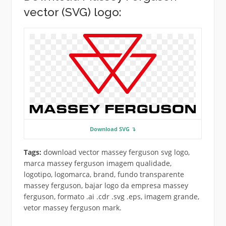
vector (SVG) logo:
Download SVG ↴
Tags:
download vector massey ferguson svg logo,
marca massey ferguson imagem qualidade,
logotipo, logomarca, brand, fundo transparente
massey ferguson, bajar logo da empresa massey
ferguson, formato .ai .cdr .svg .eps, imagem grande,
vetor massey ferguson mark.