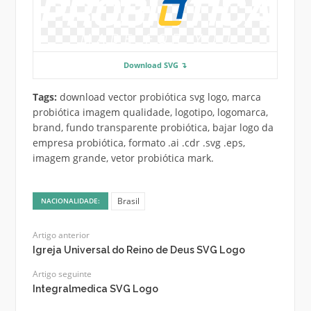
Download SVG ↴
Tags:
download vector probiótica svg logo, marca
probiótica imagem qualidade, logotipo, logomarca,
brand, fundo transparente probiótica, bajar logo da
empresa probiótica, formato .ai .cdr .svg .eps,
imagem grande, vetor probiótica mark.
Brasil
NACIONALIDADE:
Artigo anterior
Igreja Universal do Reino de Deus SVG Logo
Artigo seguinte
Integralmedica SVG Logo