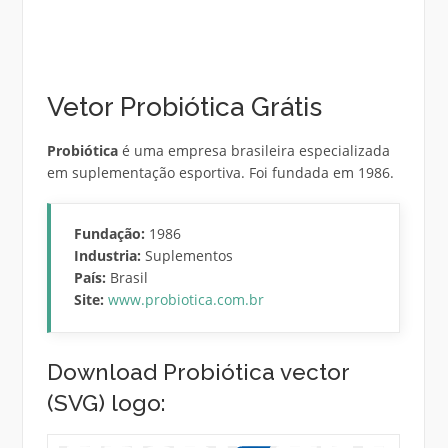
Vetor Probiótica Grátis
Probiótica
é uma empresa brasileira especializada
em suplementação esportiva. Foi fundada em 1986.
Fundação:
1986
Industria:
Suplementos
País:
Brasil
Site:
www.probiotica.com.br
Download Probiótica vector
(SVG) logo: