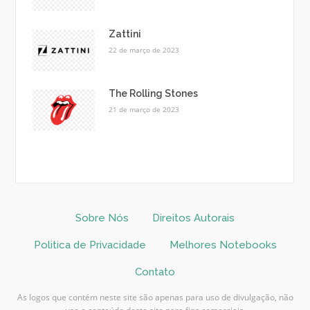
Zattini
22 de março de 2023
The Rolling Stones
21 de março de 2023
Sobre Nós
Direitos Autorais
Politica de Privacidade
Melhores Notebooks
Contato
As logos que contém neste site são apenas para uso de divulgação, não