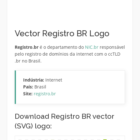
Vector Registro BR Logo
Registro.br
é o departamento do
NIC.br
responsável
pelo registro de domínios da internet com o ccTLD
.br no Brasil.
Indústria:
Internet
País:
Brasil
Site:
registro.br
Download Registro BR vector
(SVG) logo: