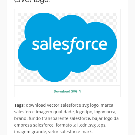
Download SVG ↴
Tags:
download vector salesforce svg logo, marca
salesforce imagem qualidade, logotipo, logomarca,
brand, fundo transparente salesforce, bajar logo da
empresa salesforce, formato .ai .cdr .svg .eps,
imagem grande, vetor salesforce mark.