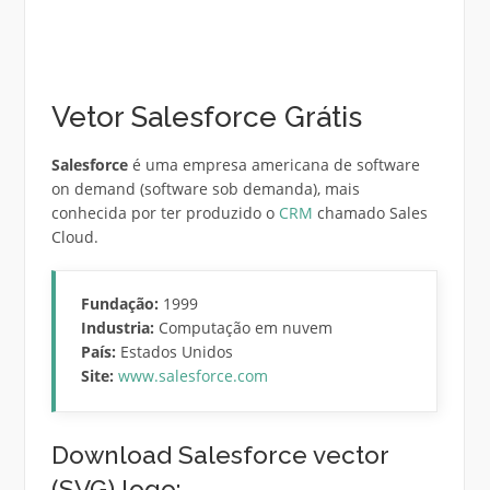
Vetor Salesforce Grátis
Salesforce
é uma empresa americana de software
on demand (software sob demanda), mais
conhecida por ter produzido o
CRM
chamado Sales
Cloud.
Fundação:
1999
Industria:
Computação em nuvem
País:
Estados Unidos
Site:
www.salesforce.com
Download Salesforce vector
(SVG) logo: