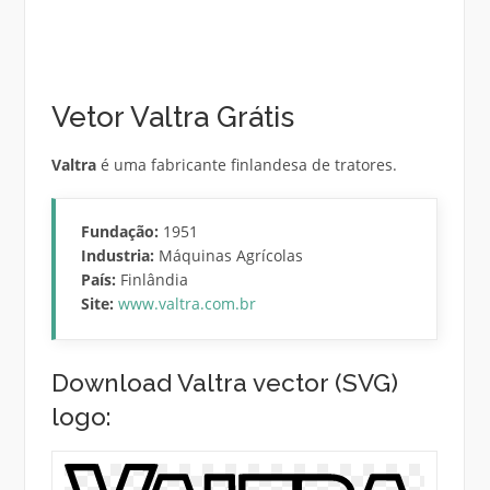
Vetor Valtra Grátis
Valtra
é uma fabricante finlandesa de tratores.
Fundação:
1951
Industria:
Máquinas Agrícolas
País:
Finlândia
Site:
www.valtra.com.br
Download Valtra vector (SVG)
logo: