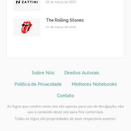
22 de março de 2023
The Rolling Stones
21 de março de 2023
Sobre Nós
Direitos Autorais
Politica de Privacidade
Melhores Notebooks
Contato
As logos que contém neste site são apenas para uso de divulgação, não
use o conteúdo deste site para fins comerciais.
Todas as logos são propriedades de seus respectivos autores.