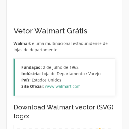
Vetor Walmart Grátis
Walmart
é uma multinacional estadunidense de
lojas de departamento.
Fundação:
2 de julho de 1962
Indústria:
Loja de Departamento / Varejo
País:
Estados Unidos
Site Oficial:
www.walmart.com
Download Walmart vector (SVG)
logo: