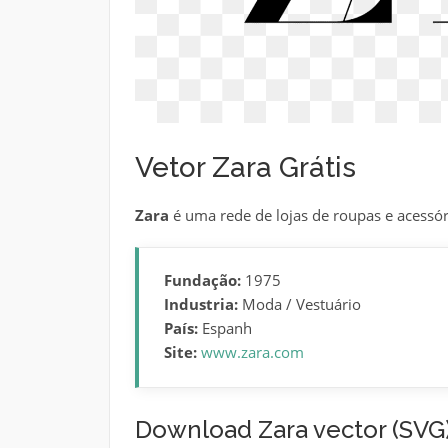
Vetor Zara Grátis
Zara
é uma rede de lojas de roupas e acessór
Fundação:
1975
Industria:
Moda / Vestuário
País:
Espanh
Site:
www.zara.com
Download Zara vector (SVG)