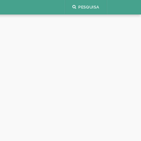
PESQUISA