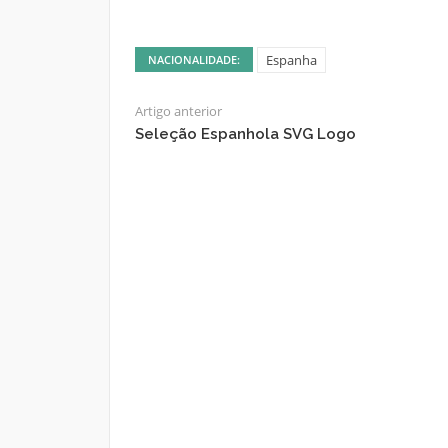
Espanha
NACIONALIDADE:
Artigo anterior
Seleção Espanhola SVG Logo