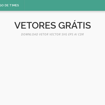
GO DE TIMES
VETORES GRÁTIS
DOWNLOAD VETOR VECTOR SVG EPS AI CDR