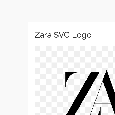
Zara SVG Logo