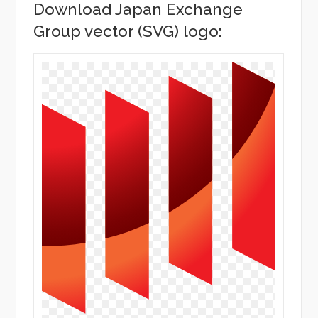
Download Japan Exchange
Group vector (SVG) logo: